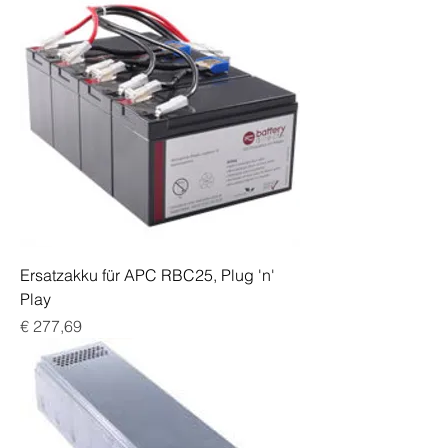
Ersatzakku für APC RBC25, Plug 'n'
Play
Preis
€ 277,69