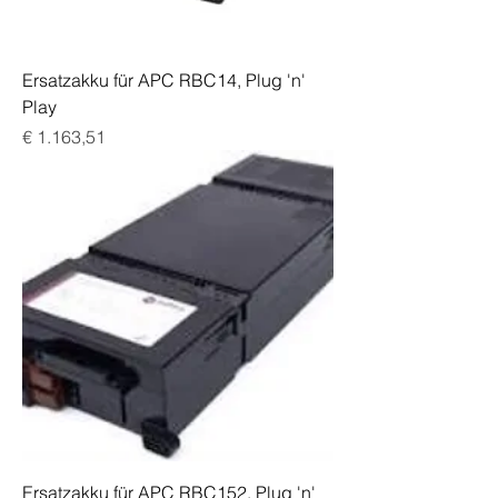
Ersatzakku für APC RBC14, Plug 'n'
Play
Preis
€ 1.163,51
Ersatzakku für APC RBC152, Plug 'n'