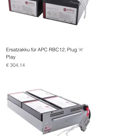
Ersatzakku für APC RBC12, Plug 'n'
Play
Preis
€ 304,14