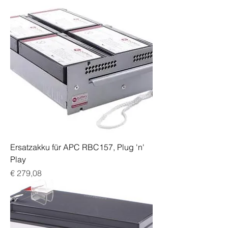
Ersatzakku für APC RBC157, Plug 'n'
Play
Preis
€ 279,08