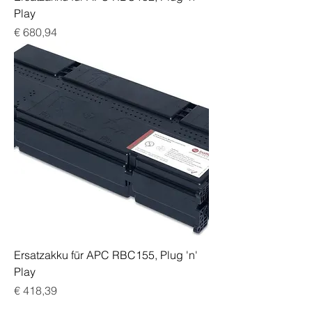
Play
Preis
€ 680,94
Ersatzakku für APC RBC155, Plug 'n'
Play
Preis
€ 418,39