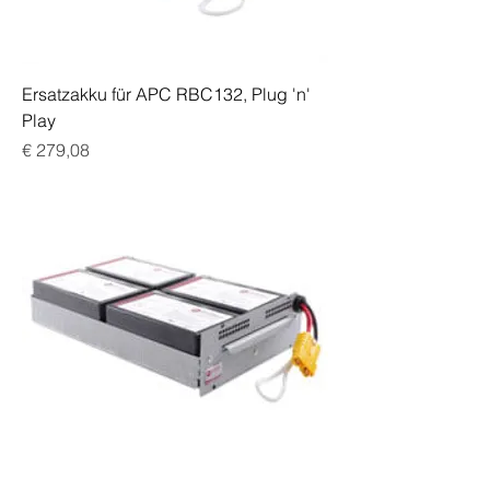
Ersatzakku für APC RBC132, Plug 'n'
Play
Preis
€ 279,08