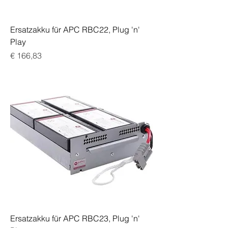
Ersatzakku für APC RBC22, Plug 'n'
Play
Preis
€ 166,83
Ersatzakku für APC RBC23, Plug 'n'