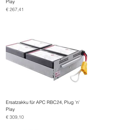
Play
Preis
€ 267,41
Ersatzakku für APC RBC24, Plug 'n'
Play
Preis
€ 309,10