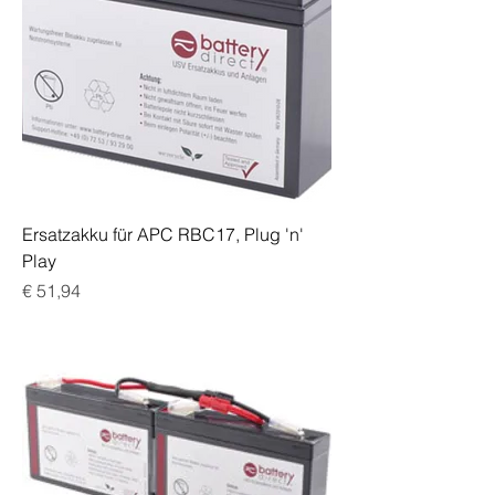
Ersatzakku für APC RBC17, Plug 'n'
Play
Preis
€ 51,94