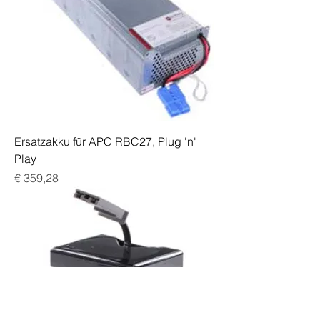
Ersatzakku für APC RBC27, Plug 'n'
Play
Preis
€ 359,28