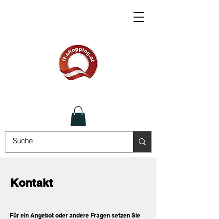
Kontakt
Für ein Angebot oder andere Fragen setzen Sie