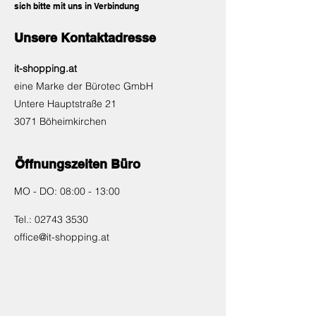
sich bitte mit uns in Verbindung
Unsere Kontaktadresse
it-shopping.at
eine Marke der Bürotec GmbH
Untere Hauptstraße 21
3071 Böheimkirchen
Öffnungszeiten Büro
MO - DO: 08:00 - 13:00
Tel.:
02743 3530
office@it-shopping.at