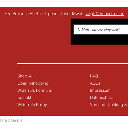
Alle Preise in EUR inkl. gesetzlicher Mwst.,
zzgl. Versandkosten
Shop All
FAQ
Über it-shopping
AGBs
Widerrufs Formular
Impressum
Kontakt
Datenschutz
Widerrufs Policy
Versand- Zahlung 
OTEC GmbH