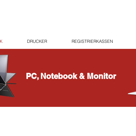
K
DRUCKER
REGISTRIERKASSEN
PC, Notebook & Monitor