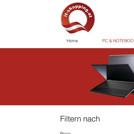
Home
PC & NOTEBOO
Filtern nach
Preis