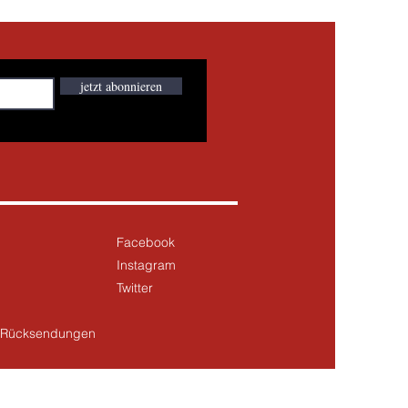
jetzt abonnieren
Facebook
Instagram
Twitter
& Rücksendungen