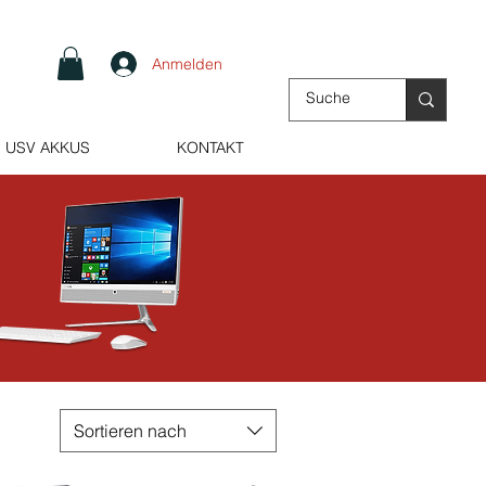
Anmelden
USV AKKUS
KONTAKT
Sortieren nach