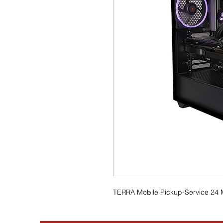
TERRA Mobile Pickup-Service 24