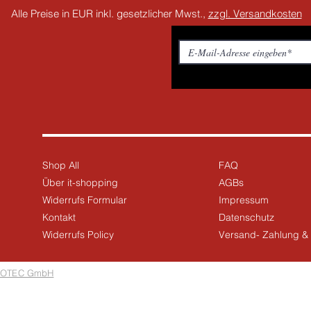
Alle Preise in EUR inkl. gesetzlicher Mwst.,
zzgl. Versandkosten
Shop All
FAQ
Über it-shopping
AGBs
Widerrufs Formular
Impressum
Kontakt
Datenschutz
Widerrufs Policy
Versand- Zahlung 
OTEC GmbH