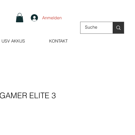
Anmelden
USV AKKUS
KONTAKT
GAMER ELITE 3