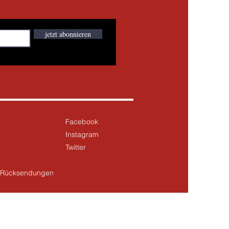
jetzt abonnieren
Facebook
Instagram
Twitter
& Rücksendungen