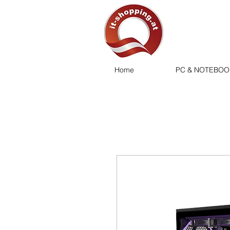
Home
PC & NOTEBOO