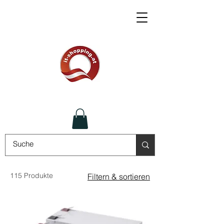
115 Produkte
Filtern & sortieren