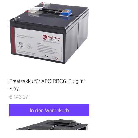
Ersatzakku für APC RBC6, Plug 'n'
Play
Preis
€ 143,07
In den Warenkorb