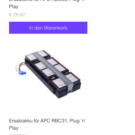
Play
Preis
€ 78,62
In den Warenkorb
Ersatzakku für APC RBC31, Plug 'n'
Play