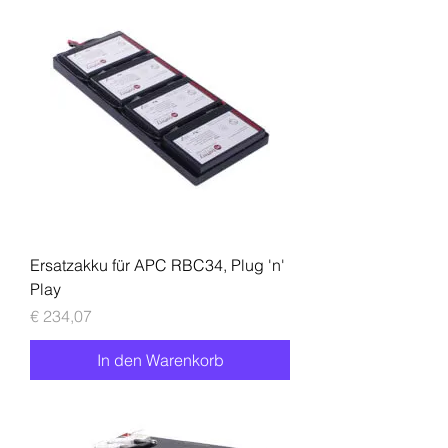
Ersatzakku für APC RBC34, Plug 'n'
Play
Preis
€ 234,07
In den Warenkorb