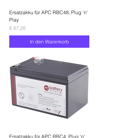
Ersatzakku für APC RBC48, Plug 'n'
Play
Preis
€ 87,28
In den Warenkorb
Ersatzakku für APC RBC4, Plug 'n'