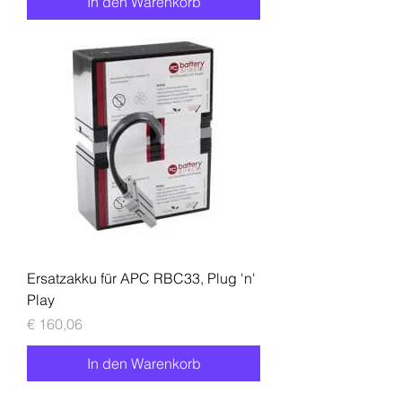
In den Warenkorb
Ersatzakku für APC RBC33, Plug 'n'
Play
Preis
€ 160,06
In den Warenkorb