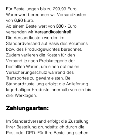
Für Bestellungen bis zu 299,99 Euro
Warenwert berechnen wir Versandkosten
von
6,90
Euro.
Ab einem Bestellwert von
300,-
Euro
versenden wir
Versandkostenfrei
!
Die Versandkosten werden im
Standardversand auf Basis des Volumens
bzw. des Produktgewichtes berechnet.
Zudem variieren die Kosten für den
Versand je nach Preiskategorie der
bestellten Waren, um einen optimalen
Versicherungsschutz während des
Transportes zu gewährleisten. Bei
Standardzustellung erfolgt die Anlieferung
lagerhaltiger Produkte innerhalb von ein bis
drei Werktagen.
Zahlungsarten:
Im Standardversand erfolgt die Zustellung
Ihrer Bestellung grundsätzlich durch die
Post oder DPD. Für Ihre Bestellung stehen