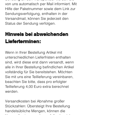
von uns automatisch per Mail informiert. Mit
Hilfe der Paketnummer sowie dem Link zur
Sendungsverfolgung, enthalten in der
Versandmail, können Sie jederzeit den
Status der Sendung verfolgen.
Hinweis bei abweichenden
Lieferterminen:
Wenn in Ihrer Bestellung Artikel mit
unterschiedlichen Lieferfristen enthalten
sind, wird diese erst dann versandt, wenn
alle in Ihrer Bestellung befindlichen Artikel
vollständig für Sie bereitstehen. Möchten
Sie mit uns eine Teillieferung vereinbaren,
beachten Sie bitte, dass pro erfolgter
Teillieferung 4,00 Euro extra berechnet
werden.
Versandkosten bei Abnahme großer
Stückzahlen: Übersteigt Ihre Bestellung
handelsübliche Mengen, können die