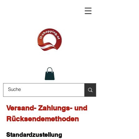
Versand- Zahlungs- und
Rücksendemethoden
Standardzustellung