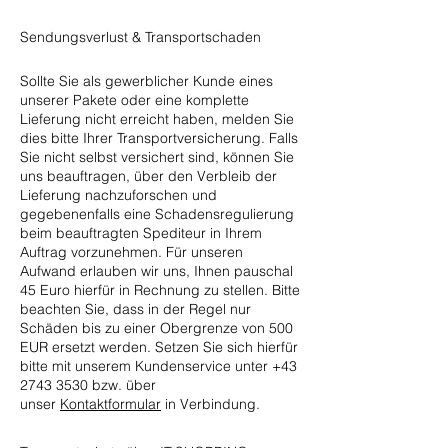
Sendungsverlust & Transportschaden
Sollte Sie als gewerblicher Kunde eines
unserer Pakete oder eine komplette
Lieferung nicht erreicht haben, melden Sie
dies bitte Ihrer Transportversicherung. Falls
Sie nicht selbst versichert sind, können Sie
uns beauftragen, über den Verbleib der
Lieferung nachzuforschen und
gegebenenfalls eine Schadensregulierung
beim beauftragten Spediteur in Ihrem
Auftrag vorzunehmen. Für unseren
Aufwand erlauben wir uns, Ihnen pauschal
45 Euro hierfür in Rechnung zu stellen. Bitte
beachten Sie, dass in der Regel nur
Schäden bis zu einer Obergrenze von 500
EUR ersetzt werden. Setzen Sie sich hierfür
bitte mit unserem Kundenservice unter
+43
2743 3530
bzw. über
unser
Kontaktformular
in Verbindung.