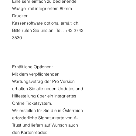
Eine sehr einfach zu bedienende
Waage mit integriertem 80mm
Drucker
.
Kassensoftware optional erhältlich.
Bitte rufen Sie uns an! Tel.: +43 2743
3530
Erhältliche Optionen:
Mit dem verpflichtenden
Wartungsvetrag der Pro Version
erhalten Sie alle neuen Updates und
Hilfestellung über ein integriertes
Online Ticketsystem.
Wir erstellen für Sie die in Österreich
erforderliche Signaturkarte von A-
Trust und liefern auf Wunsch auch
den Kartenreader.