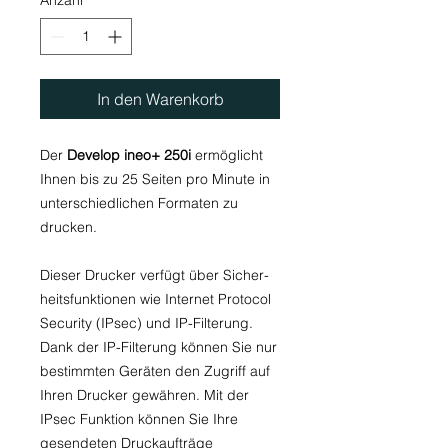
In den Warenkorb
Der
Develop ineo+ 250i
ermöglicht
Ihnen bis zu 25 Seiten pro Minute in
unterschiedlichen Formaten zu
drucken.
Dieser Drucker verfügt über Sicher­
heitsfunktionen wie Internet Protocol
Security (IPsec) und IP-­Filterung.
Dank der IP-Filterung können Sie nur
bestimmten Geräten den Zugriff auf
Ihren Drucker gewähren. Mit der
IPsec Funktion können Sie Ihre
gesendeten Druckaufträge