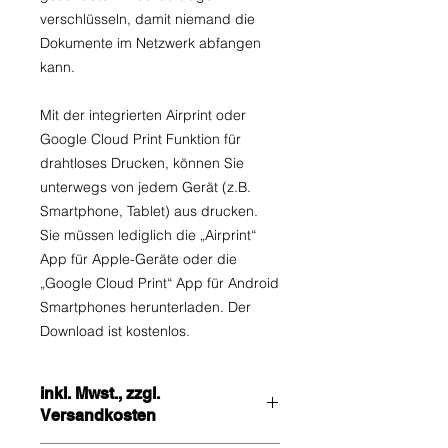
verschlüsseln, damit niemand die
Dokumente im Netzwerk abfangen
kann.
Mit der integrierten Airprint oder
Google Cloud Print Funktion für
drahtloses Drucken, können Sie
unterwegs von jedem Gerät (z.B.
Smartphone, Tablet) aus drucken.
Sie müssen lediglich die „Airprint“
App für Apple-Geräte oder die
„Google Cloud Print“ App für Android
Smartphones herunterladen. Der
Download ist kostenlos.
inkl. Mwst., zzgl.
Versandkosten