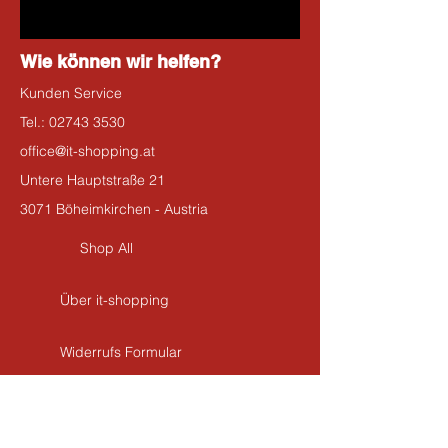
Wie können wir helfen?
Kunden Service
Tel.:
02743 3530
office@it-shopping.at
Untere Hauptstraße 21
3071 Böheimkirchen - Austria
Shop All
Über it-shopping
Widerrufs Formular
Kontakt