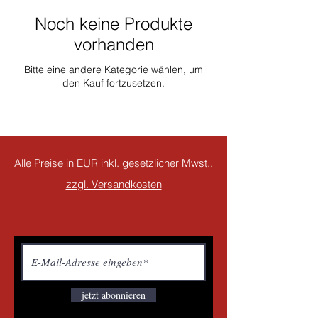
Noch keine Produkte
vorhanden
Bitte eine andere Kategorie wählen, um
den Kauf fortzusetzen.
Alle Preise in EUR inkl. gesetzlicher Mwst.,
zzgl. Versandkosten
jetzt abonnieren