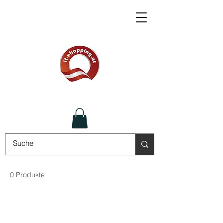
0 Produkte