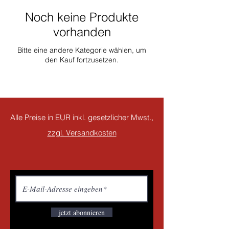
Noch keine Produkte
vorhanden
Bitte eine andere Kategorie wählen, um
den Kauf fortzusetzen.
Alle Preise in EUR inkl. gesetzlicher Mwst.,
zzgl. Versandkosten
jetzt abonnieren