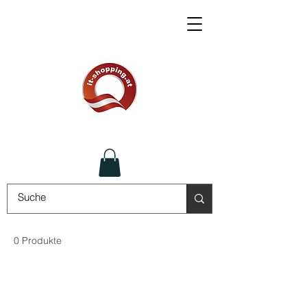
0 Produkte