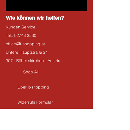
Wie können wir helfen?
Kunden Service
Tel.:
02743 3530
office@it-shopping.at
Untere Hauptstraße 21
3071 Böheimkirchen - Austria
Shop All
Über it-shopping
Widerrufs Formular
Kontakt