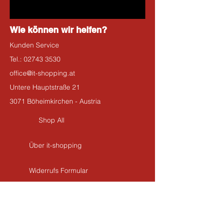
Wie können wir helfen?
Kunden Service
Tel.:
02743 3530
office@it-shopping.at
Untere Hauptstraße 21
3071 Böheimkirchen - Austria
Shop All
Über it-shopping
Widerrufs Formular
Kontakt