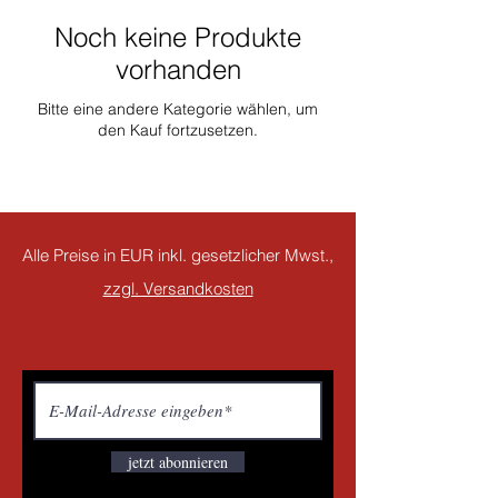
Noch keine Produkte
vorhanden
Bitte eine andere Kategorie wählen, um
den Kauf fortzusetzen.
Alle Preise in EUR inkl. gesetzlicher Mwst.,
zzgl. Versandkosten
jetzt abonnieren