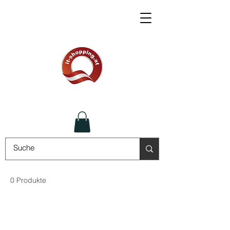
0 Produkte