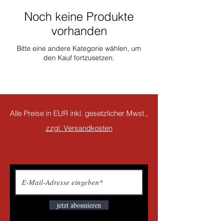
Noch keine Produkte
vorhanden
Bitte eine andere Kategorie wählen, um
den Kauf fortzusetzen.
Alle Preise in EUR inkl. gesetzlicher Mwst.,
zzgl. Versandkosten
jetzt abonnieren