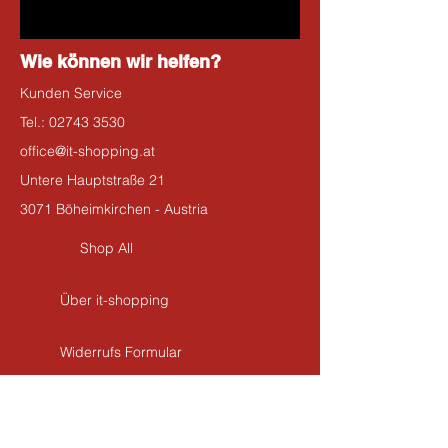
Wie können wir helfen?
Kunden Service
Tel.:
02743 3530
office@it-shopping.at
Untere Hauptstraße 21
3071 Böheimkirchen - Austria
Shop All
Über it-shopping
Widerrufs Formular
Kontakt