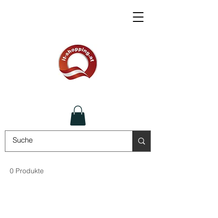
0 Produkte