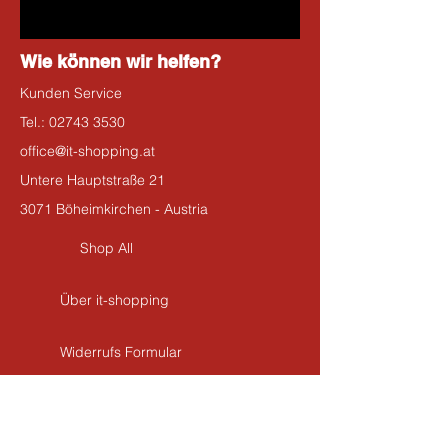
Wie können wir helfen?
Kunden Service
Tel.:
02743 3530
office@it-shopping.at
Untere Hauptstraße 21
3071 Böheimkirchen - Austria
Shop All
Über it-shopping
Widerrufs Formular
Kontakt