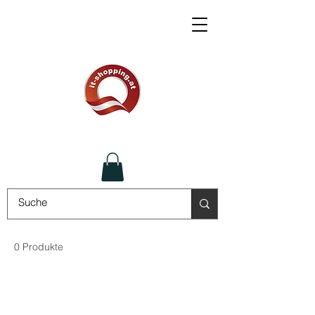
0 Produkte