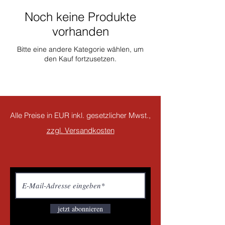
Noch keine Produkte
vorhanden
Bitte eine andere Kategorie wählen, um
den Kauf fortzusetzen.
Alle Preise in EUR inkl. gesetzlicher Mwst.,
zzgl. Versandkosten
jetzt abonnieren