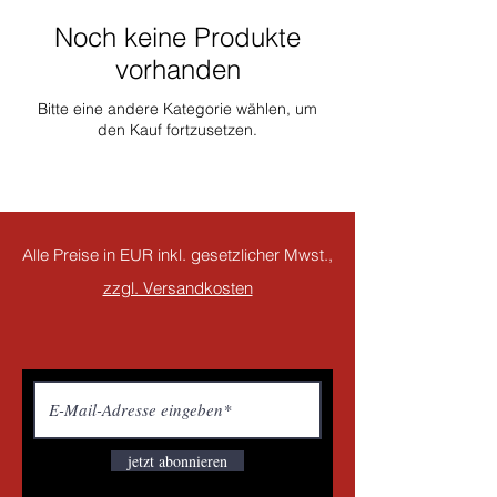
Noch keine Produkte
vorhanden
Bitte eine andere Kategorie wählen, um
den Kauf fortzusetzen.
Alle Preise in EUR inkl. gesetzlicher Mwst.,
zzgl. Versandkosten
jetzt abonnieren