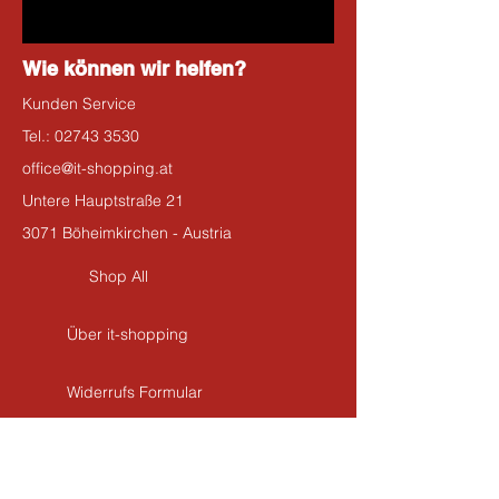
Wie können wir helfen?
Kunden Service
Tel.:
02743 3530
office@it-shopping.at
Untere Hauptstraße 21
3071 Böheimkirchen - Austria
Shop All
Über it-shopping
Widerrufs Formular
Kontakt