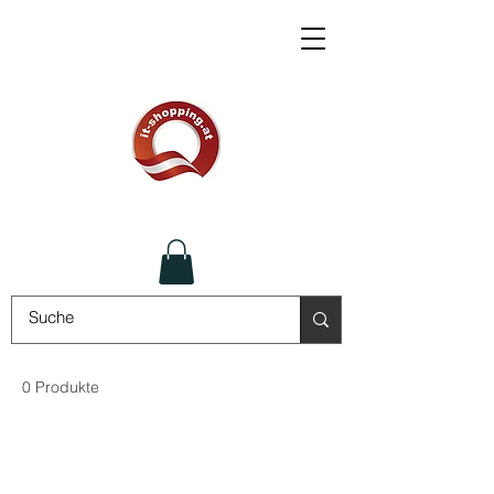
0 Produkte