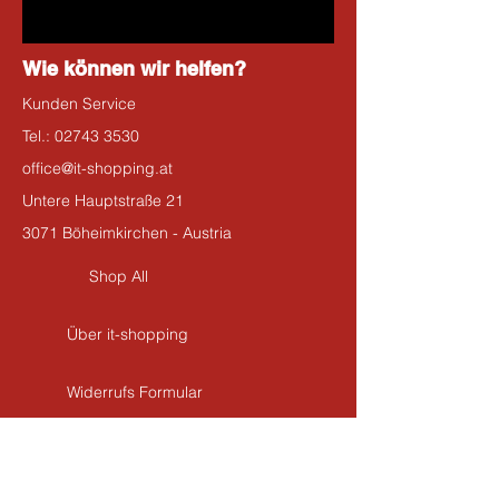
Wie können wir helfen?
Kunden Service
Tel.:
02743 3530
office@it-shopping.at
Untere Hauptstraße 21
3071 Böheimkirchen - Austria
Shop All
Über it-shopping
Widerrufs Formular
Kontakt