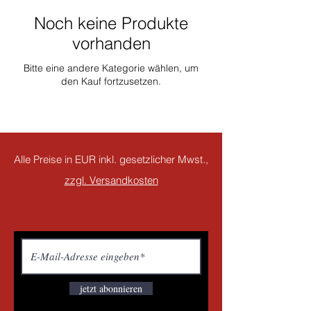
Noch keine Produkte
vorhanden
Bitte eine andere Kategorie wählen, um
den Kauf fortzusetzen.
Alle Preise in EUR inkl. gesetzlicher Mwst.,
zzgl. Versandkosten
jetzt abonnieren