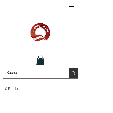
0 Produkte