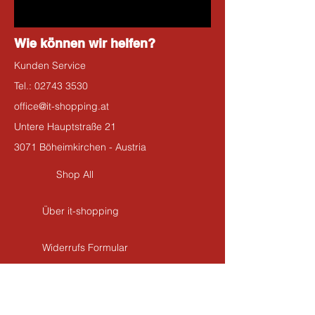
Wie können wir helfen?
Kunden Service
Tel.:
02743 3530
office@it-shopping.at
Untere Hauptstraße 21
3071 Böheimkirchen - Austria
Shop All
Über it-shopping
Widerrufs Formular
Kontakt