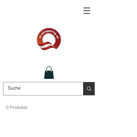
0 Produkte