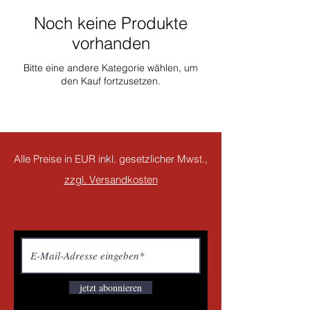
Noch keine Produkte
vorhanden
Bitte eine andere Kategorie wählen, um
den Kauf fortzusetzen.
Alle Preise in EUR inkl. gesetzlicher Mwst.,
zzgl. Versandkosten
jetzt abonnieren