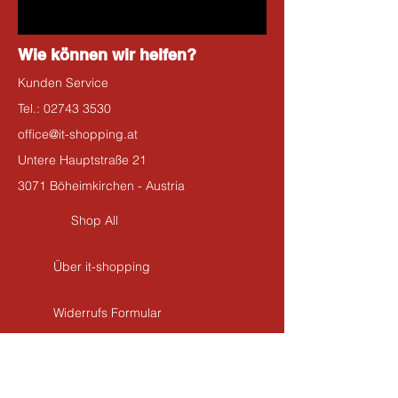
Wie können wir helfen?
Kunden Service
Tel.:
02743 3530
office@it-shopping.at
Untere Hauptstraße 21
3071 Böheimkirchen - Austria
Shop All
Über it-shopping
Widerrufs Formular
Kontakt