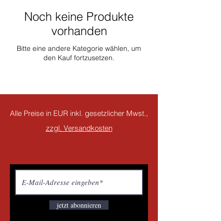
Noch keine Produkte
vorhanden
Bitte eine andere Kategorie wählen, um
den Kauf fortzusetzen.
Alle Preise in EUR inkl. gesetzlicher Mwst.,
zzgl. Versandkosten
jetzt abonnieren