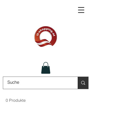
0 Produkte