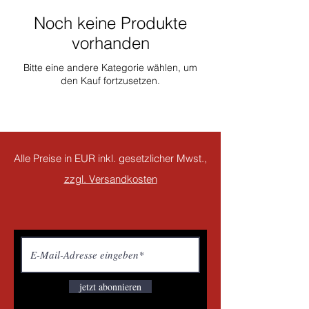
Noch keine Produkte
vorhanden
Bitte eine andere Kategorie wählen, um
den Kauf fortzusetzen.
Alle Preise in EUR inkl. gesetzlicher Mwst.,
zzgl. Versandkosten
jetzt abonnieren