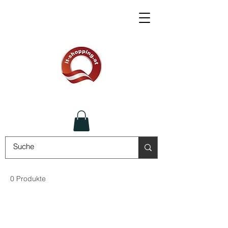
0 Produkte