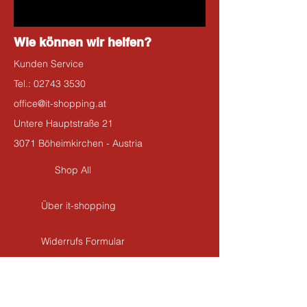
Wie können wir helfen?
Kunden Service
Tel.:
02743 3530
office@it-shopping.at
Untere Hauptstraße 21
3071 Böheimkirchen - Austria
Shop All
Über it-shopping
Widerrufs Formular
Kontakt