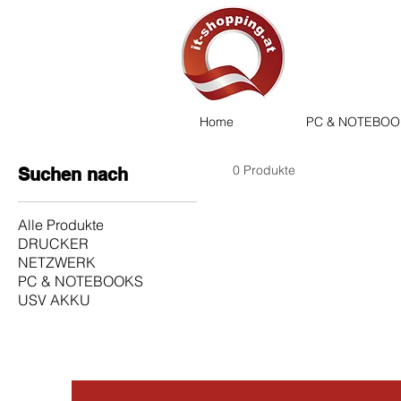
Home
PC & NOTEBOO
0 Produkte
Suchen nach
Alle Produkte
DRUCKER
NETZWERK
PC & NOTEBOOKS
USV AKKU