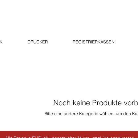
K
DRUCKER
REGISTRIERKASSEN
Noch keine Produkte vor
Bitte eine andere Kategorie wählen, um den Kau