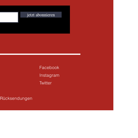
jetzt abonnieren
Facebook
Instagram
Twitter
& Rücksendungen