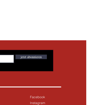
jetzt abonnieren
Facebook
Instagram