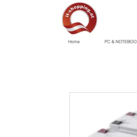
Home
PC & NOTEBOO