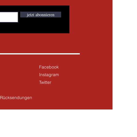
jetzt abonnieren
Facebook
Instagram
Twitter
& Rücksendungen