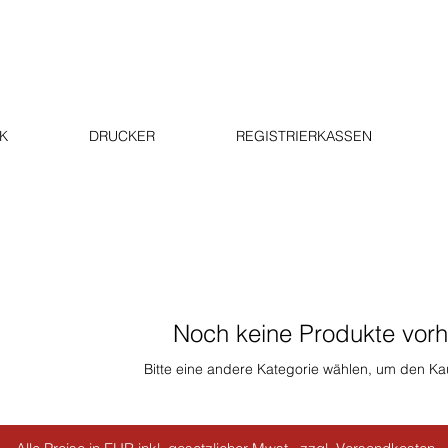
K
DRUCKER
REGISTRIERKASSEN
Noch keine Produkte vor
Bitte eine andere Kategorie wählen, um den Kau