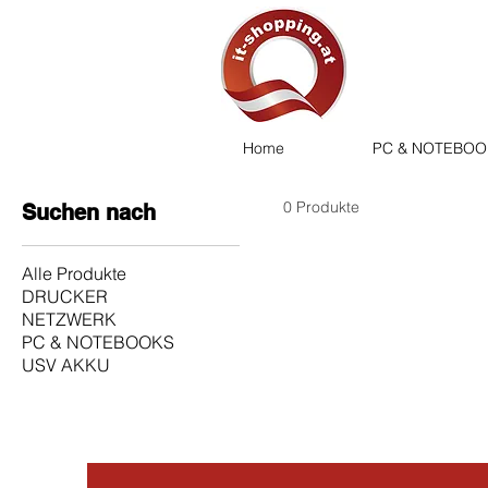
Home
PC & NOTEBOO
0 Produkte
Suchen nach
Alle Produkte
DRUCKER
NETZWERK
PC & NOTEBOOKS
USV AKKU